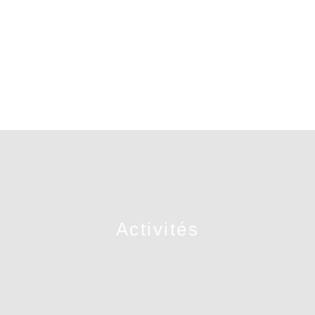
Activités