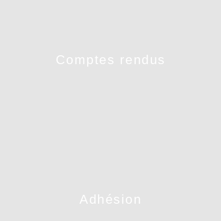
Comptes rendus
Adhésion