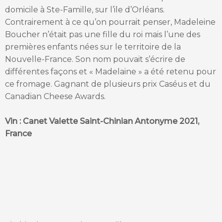
domicile à Ste-Famille, sur l’ile d’Orléans.
Contrairement à ce qu’on pourrait penser, Madeleine
Boucher n’était pas une fille du roi mais l’une des
premières enfants nées sur le territoire de la
Nouvelle-France. Son nom pouvait s’écrire de
différentes façons et « Madelaine » a été retenu pour
ce fromage. Gagnant de plusieurs prix Caséus et du
Canadian Cheese Awards.
Vin : Canet Valette Saint-Chinian Antonyme 2021,
France