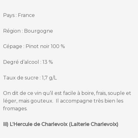
Pays : France
Région : Bourgogne
Cépage : Pinot noir 100 %
Degré d’alcool : 13 %
Taux de sucre : 1,7 g/L
On dit de ce vin qu’il est facile à boire, frais, souple et
léger, mais gouteux. Il accompagne très bien les
fromages.
iii) L’Hercule de Charlevoix (Laiterie Charlevoix)