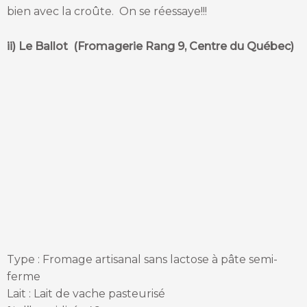
bien avec la croûte. On se réessaye!!!
ii) Le Ballot (Fromagerie Rang 9, Centre du Québec)
Type : Fromage artisanal sans lactose à pâte semi-
ferme
Lait : Lait de vache pasteurisé