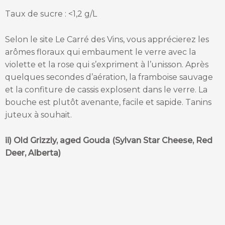
Taux de sucre : <1,2 g/L
Selon le site Le Carré des Vins, vous apprécierez les
arômes floraux qui embaument le verre avec la
violette et la rose qui s’expriment à l’unisson. Après
quelques secondes d’aération, la framboise sauvage
et la confiture de cassis explosent dans le verre. La
bouche est plutôt avenante, facile et sapide. Tanins
juteux à souhait.
ii) Old Grizzly, aged Gouda (Sylvan Star Cheese, Red
Deer, Alberta)