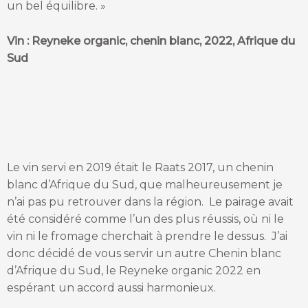
un bel équilibre. »
Vin : Reyneke organic, chenin blanc, 2022, Afrique du
Sud
Le vin servi en 2019 était le Raats 2017, un chenin
blanc d’Afrique du Sud, que malheureusement je
n’ai pas pu retrouver dans la région. Le pairage avait
été considéré comme l’un des plus réussis, où ni le
vin ni le fromage cherchait à prendre le dessus. J’ai
donc décidé de vous servir un autre Chenin blanc
d’Afrique du Sud, le Reyneke organic 2022 en
espérant un accord aussi harmonieux.