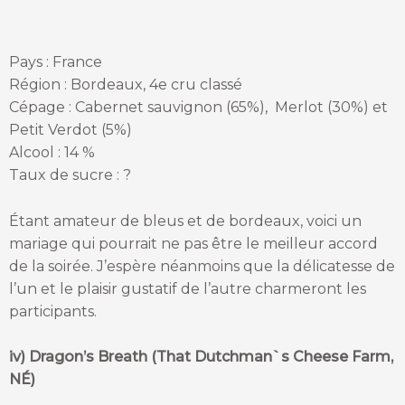
Pays : France
Région : Bordeaux, 4e cru classé
Cépage : Cabernet sauvignon (65%), Merlot (30%) et
Petit Verdot (5%)
Alcool : 14 %
Taux de sucre : ?
Étant amateur de bleus et de bordeaux, voici un
mariage qui pourrait ne pas être le meilleur accord
de la soirée. J’espère néanmoins que la délicatesse de
l’un et le plaisir gustatif de l’autre charmeront les
participants.
iv) Dragon’s Breath (That Dutchman`s Cheese Farm,
NÉ)