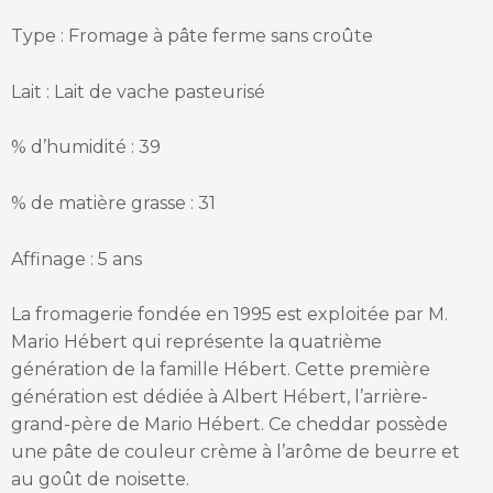
Type : Fromage à pâte ferme sans croûte
Lait : Lait de vache pasteurisé
% d’humidité : 39
% de matière grasse : 31
Affinage : 5 ans
La fromagerie fondée en 1995 est exploitée par M.
Mario Hébert qui représente la quatrième
génération de la famille Hébert. Cette première
génération est dédiée à Albert Hébert, l’arrière-
grand-père de Mario Hébert. Ce cheddar possède
une pâte de couleur crème à l’arôme de beurre et
au goût de noisette.