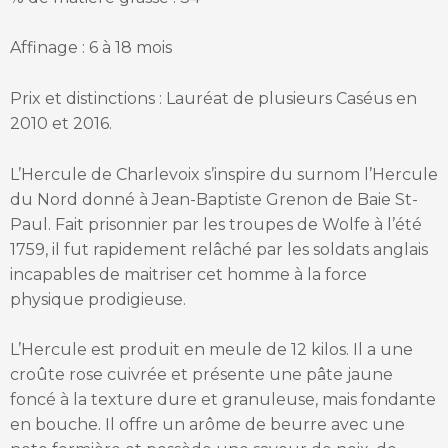
Affinage : 6 à 18 mois
Prix et distinctions : Lauréat de plusieurs Caséus en
2010 et 2016.
L’Hercule de Charlevoix s’inspire du surnom l’Hercule
du Nord donné à Jean-Baptiste Grenon de Baie St-
Paul. Fait prisonnier par les troupes de Wolfe à l’été
1759, il fut rapidement relâché par les soldats anglais
incapables de maitriser cet homme à la force
physique prodigieuse.
L’Hercule est produit en meule de 12 kilos. Il a une
croûte rose cuivrée et présente une pâte jaune
foncé à la texture dure et granuleuse, mais fondante
en bouche. Il offre un arôme de beurre avec une