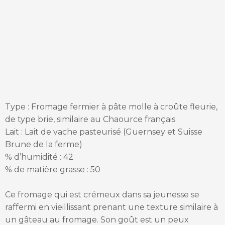
Type : Fromage fermier à pâte molle à croûte fleurie,
de type brie, similaire au Chaource français
Lait : Lait de vache pasteurisé (Guernsey et Suisse
Brune de la ferme)
% d’humidité : 42
% de matière grasse : 50
Ce fromage qui est crémeux dans sa jeunesse se
raffermi en vieillissant prenant une texture similaire à
un gâteau au fromage. Son goût est un peux