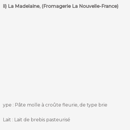
ii) La Madelaine, (Fromagerie La Nouvelle-France)
ype : Pâte molle à croûte fleurie, de type brie
Lait : Lait de brebis pasteurisé