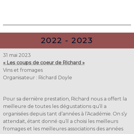
2022 - 2023
31 mai 2023
« Les coups de coeur de Richard »
Vins et fromages
Organisateur : Richard Doyle
Pour sa dernière prestation, Richard nous a offert la
meilleure de toutes les dégustations qu’il a
organisées depuis tant d’années à l’Académie. On s’y
attendait, étant donné qu’il a choisi les meilleurs
fromages et les meilleures associations des années