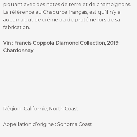
piquant avec des notes de terre et de champignons.
La référence au Chaource français, est qu’il n’y a
aucun ajout de crème ou de protéine lors de sa
fabrication.
Vin : Francis Coppola Diamond Collection, 2019,
Chardonnay
Région : Californie, North Coast
Appellation d’origine : Sonoma Coast