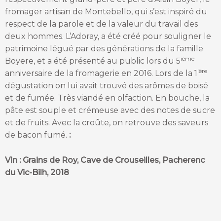
fromager artisan de Montebello, qui s’est inspiré du
respect de la parole et de la valeur du travail des
deux hommes. L’Adoray, a été créé pour souligner le
patrimoine légué par des générations de la famille
ième
Boyere, et a été présenté au public lors du 5
ière
anniversaire de la fromagerie en 2016. Lors de la 1
dégustation on lui avait trouvé des arômes de boisé
et de fumée. Très viandé en olfaction. En bouche, la
pâte est souple et crémeuse avec des notes de sucre
et de fruits. Avec la croûte, on retrouve des saveurs
de bacon fumé.
:
Vin : Grains de Roy, Cave de Crouseilles, Pacherenc
du Vic-Bilh, 2018