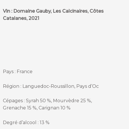
Vin : Domaine Gauby, Les Calcinaires, Côtes
Catalanes, 2021
Pays : France
Région : Languedoc-Roussillon, Pays d’Oc
Cépages : Syrah 50 %, Mourvèdre 25 %,
Grenache 15 %, Carignan 10 %
Degré d’alcool : 13 %