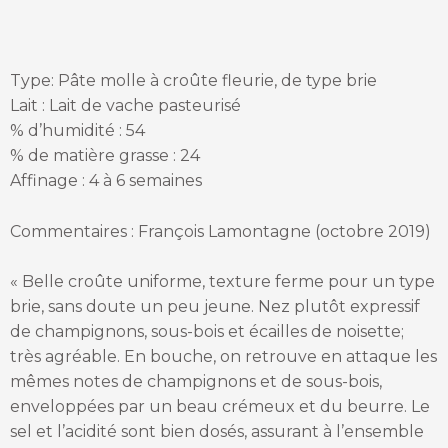
Type: Pâte molle à croûte fleurie, de type brie
Lait : Lait de vache pasteurisé
% d’humidité : 54
% de matière grasse : 24
Affinage : 4 à 6 semaines
Commentaires : François Lamontagne (octobre 2019)
« Belle croûte uniforme, texture ferme pour un type
brie, sans doute un peu jeune. Nez plutôt expressif
de champignons, sous-bois et écailles de noisette;
très agréable. En bouche, on retrouve en attaque les
mêmes notes de champignons et de sous-bois,
enveloppées par un beau crémeux et du beurre. Le
sel et l’acidité sont bien dosés, assurant à l’ensemble