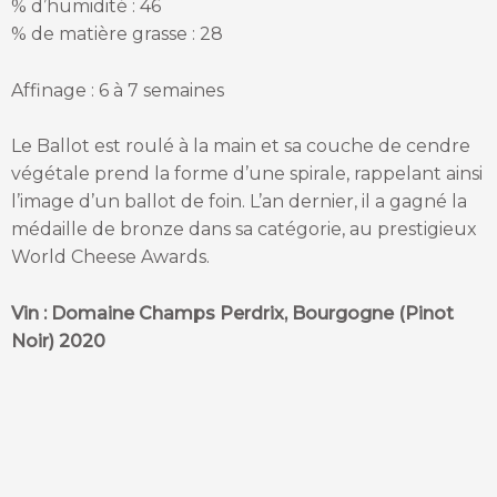
% d’humidité : 46
% de matière grasse : 28
Affinage : 6 à 7 semaines
Le Ballot est roulé à la main et sa couche de cendre
végétale prend la forme d’une spirale, rappelant ainsi
l’image d’un ballot de foin. L’an dernier, il a gagné la
médaille de bronze dans sa catégorie, au prestigieux
World Cheese Awards.
Vin : Domaine Champs Perdrix, Bourgogne (Pinot
Noir) 2020