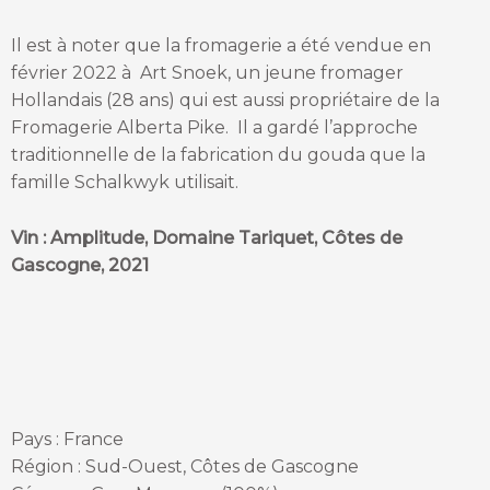
Il est à noter que la fromagerie a été vendue en
février 2022 à Art Snoek, un jeune fromager
Hollandais (28 ans) qui est aussi propriétaire de la
Fromagerie Alberta Pike. Il a gardé l’approche
traditionnelle de la fabrication du gouda que la
famille Schalkwyk utilisait.
Vin : Amplitude, Domaine Tariquet, Côtes de
Gascogne, 2021
Pays : France
Région : Sud-Ouest, Côtes de Gascogne