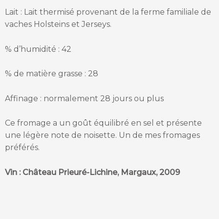
Lait : Lait thermisé provenant de la ferme familiale de
vaches Holsteins et Jerseys.
% d’humidité : 42
% de matière grasse : 28
Affinage : normalement 28 jours ou plus
Ce fromage a un goût équilibré en sel et présente
une légère note de noisette. Un de mes fromages
préférés.
Vin : Château Prieuré-Lichine, Margaux, 2009