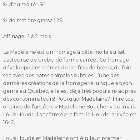
% d’humidité : 50
% de matière grasse : 28
Affinage : 1 à 2 mois
La Madelaine est un fromage à pâte molle au lait
pasteurisé de brebis, de forme carrée. Ce fromage
développe des arômes de lait frais de brebis, de foin
sec avec des notes animales subtiles. L’une des
dernières créations de la fromagerie, unique en son
genre au Québec, elle est déjà très populaire auprès
des consommateurs! Pourquoi Madelaine? Il tire ses
origines de l’ancêtre « Madeleine Boucher » qui maria
Louis Houde, l’ancêtre de la famille Houde, arrivée en
1642.
Louis Houde et Madeleine ont élu leur premier