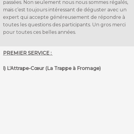
passées. Non seulement nous nous sommes régalés,
mais c’est toujours intéressant de déguster avec un
expert qui accepte généreusement de répondre à
toutes les questions des participants. Un gros merci
pour toutes ces belles années.
PREMIER SERVICE :
i) L’Attrape-Cœur (La Trappe à Fromage)