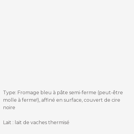
Type: Fromage bleu à pâte semi-ferme (peut-être
molle à ferme!), affiné en surface, couvert de cire
noire
Lait : lait de vaches thermisé