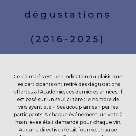
dégustations
(2016-2025)
Ce palmarès est une indication du plaisir que
les participants ont retiré des dégustations
offertes à l’Académie, ces dernières années. Il
est basé sur un seul critère : le nombre de
vins ayant été « beaucoup aimés » par les
participants. À chaque événement, un vote à
main levée était demandé pour chaque vin.
Aucune directive n’était fournie; chaque