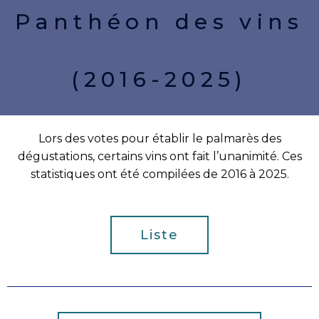
Panthéon des vins
(2016-2025)
Lors des votes pour établir le palmarès des
dégustations, certains vins ont fait l’unanimité. Ces
statistiques ont été compilées de 2016 à 2025.
Liste