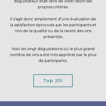
dégustateur était libre de voter selon ses
propres critères.
Il s’agit donc simplement d’une évaluation de
la satisfaction éprouvée par les participants et
non de la qualité ou de la rareté des vins
présentés.
Voici les vingt dégustations où le plus grand
nombre de vins a été très apprécié par le plus
de participants.
Top 20!