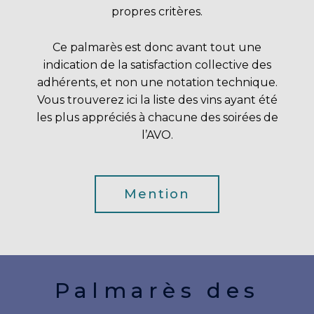
propres critères.
Ce palmarès est donc avant tout une
indication de la satisfaction collective des
adhérents, et non une notation technique.
Vous trouverez ici la liste des vins ayant été
les plus appréciés à chacune des soirées de
l’AVO.
Mention
Palmarès des