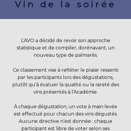
Vin de la soirée
L’AVO a décidé de revoir son approche
statistique et de compiler, dorénavant, un
nouveau type de palmarès.
Ce classement vise à refléter le plaisir ressenti
par les participants lors des dégustations,
plutôt qu’à évaluer la qualité ou la rareté des
vins présentés à l’Académie.
À chaque dégustation, un vote à main levée
est effectué pour chacun des vins dégustés.
Aucune directive n’est donnée : chaque
participant est libre de voter selon ses